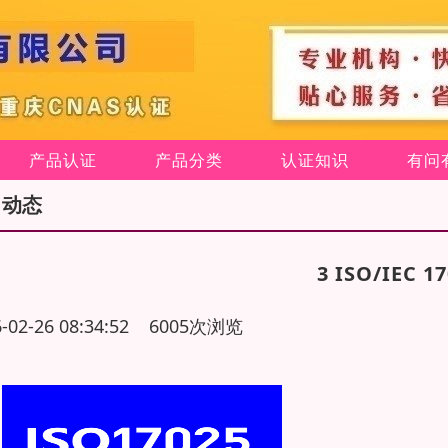
产品认证
产品分类
认证知识
有问
司动态
3 ISO/IEC
6-02-26 08:34:52 6005次浏览