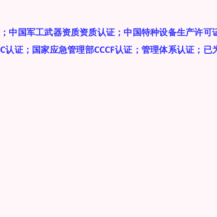
认证；中国军工武器资质资质认证；中国特种设备生产许可
CC认证；国家应急管理部CCCF认证；管理体系认证；已