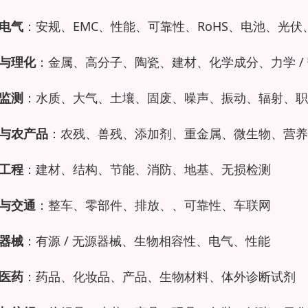
电气
：安规、EMC、性能、可靠性、RoHS、电池、光伏
与理化
：金属、高分子、陶瓷、建材、化学成分、力学 / 热
监测
：水质、大气、土壤、固废、噪声、振动、辐射、职
与农产品
：农残、兽残、添加剂、重金属、微生物、营养
工程
：建材、结构、节能、消防、地基、无损检测
与交通
：整车、零部件、排放、、可靠性、车联网
器械
：有源 / 无源器械、生物相容性、电气、性能
医药
：药品、化妆品、产品、生物材料、体外诊断试剂