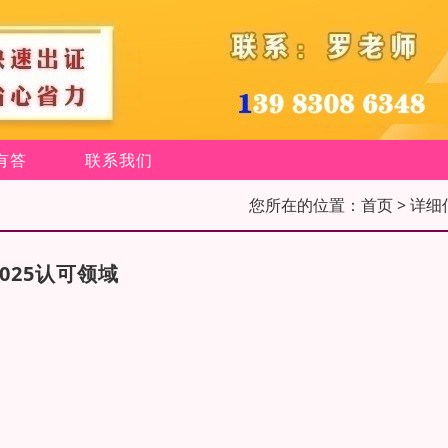
有答
联系我们
您所在的位置：
首页
> 详细
 17025认可领域