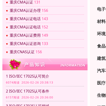
重庆CMA认证
131
电子
重庆CMA认证办理
156
重庆CMA认证电话
143
材料
重庆CMA认证电话
152
环境
重庆CMA认证费用
149
重庆CMA认证咨询
133
食品
重庆CNAS认证
156
建筑
汽车
1 ISO/IEC 17025认可简介
医疗
6074阅读 2026-02-26 20:38:13
2 ISO/IEC 17025认可条件
生物
6157阅读 2026-02-26 20:36:00
3 ISO/IEC 17025认可领域