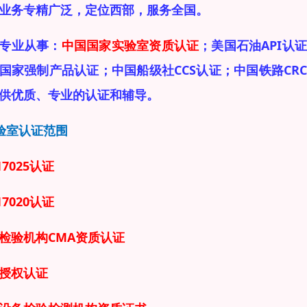
业务专精广泛，定位西部，服务全国。
专业从事：
中国国家实验室资质认证
；美国石油API
国家强制产品认证；中国船级社CCS认证；中国铁路CR
供优质、专业的认证和辅导。
验室认证范围
17025认证
17020认证
检验机构CMA资质认证
授权认证