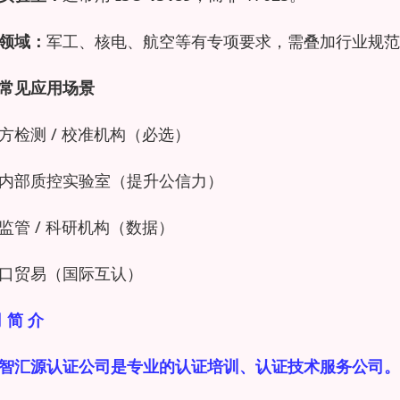
领域：
军工、核电、航空等有专项要求，需叠加行业规范
常见应用场景
方检测 / 校准机构（必选）
内部质控实验室（提升公信力）
监管 / 科研机构（数据）
口贸易（国际互认）
 简 介
智汇源认证公司是专业的认证培训、认证技术服务公司。