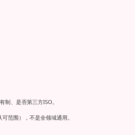
有制、是否第三方ISO。
认可范围），不是全领域通用。