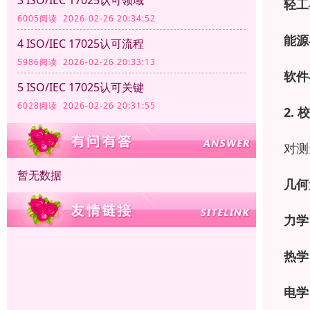
轻工
6005阅读 2026-02-26 20:34:52
能源
4 ISO/IEC 17025认可流程
5986阅读 2026-02-26 20:33:13
软件
5 ISO/IEC 17025认可关键
6028阅读 2026-02-26 20:31:55
2.
校
对测
暂无数据
几何
力学
热学
电学