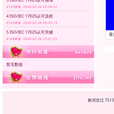
6135阅读 2026-02-26 20:34:52
4 ISO/IEC 17025认可流程
6122阅读 2026-02-26 20:33:13
5 ISO/IEC 17025认可关键
重
6168阅读 2026-02-26 20:31:55
暂无数据
被浏览过 751