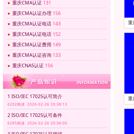
重庆CMA认证
131
重庆CMA认证办理
156
重
重庆CMA认证电话
143
重庆CMA认证电话
152
重庆CMA认证费用
149
重庆CMA认证咨询
133
重庆CNAS认证
156
1 ISO/IEC 17025认可简介
重
6202阅读 2026-02-26 20:38:13
2 ISO/IEC 17025认可条件
6285阅读 2026-02-26 20:36:00
3 ISO/IEC 17025认可领域