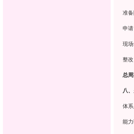
准备
申请
现场
整改
总周
八、
体系
能力