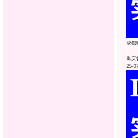
成都
重庆
25-0