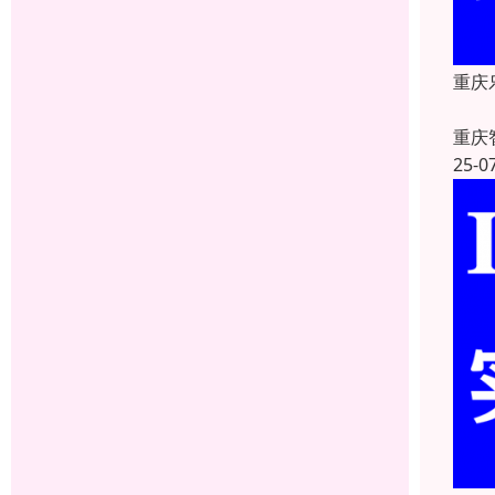
重庆
重庆
25-0