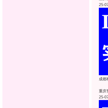
25-0
成都
重庆
25-0