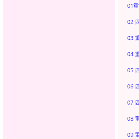
01
重
02
03
04
05
06
07
08
09