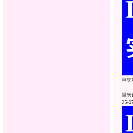
重庆
重庆
25-0