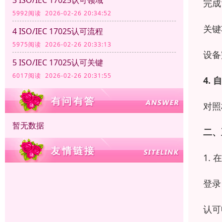
完成
5992阅读 2026-02-26 20:34:52
关键
4 ISO/IEC 17025认可流程
5975阅读 2026-02-26 20:33:13
设备
5 ISO/IEC 17025认可关键
6017阅读 2026-02-26 20:31:55
4.
自
对照
暂无数据
二、
1.
登录
认可