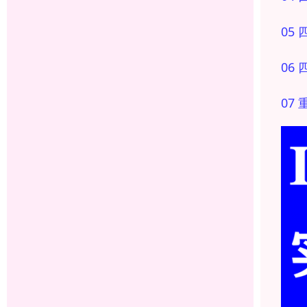
05
06
07