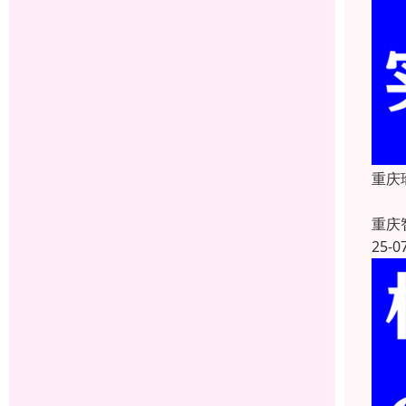
重庆
重庆
25-0