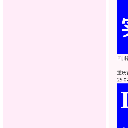
四川
重庆
25-0