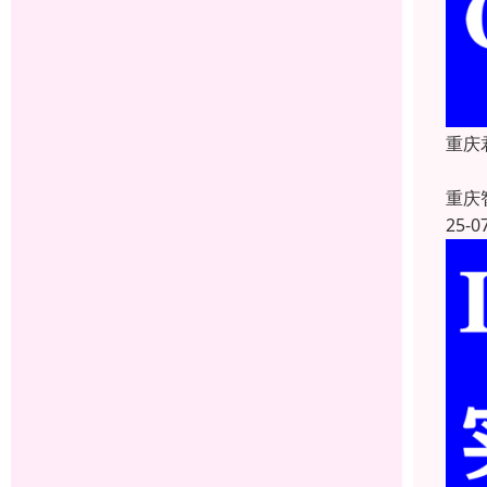
重庆
重庆
25-0