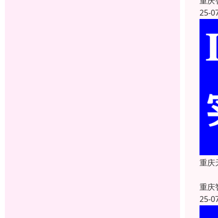
重庆
25-0
重庆
重庆
25-0