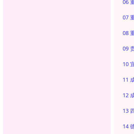
06
07
08
09
10
11
12
13
14