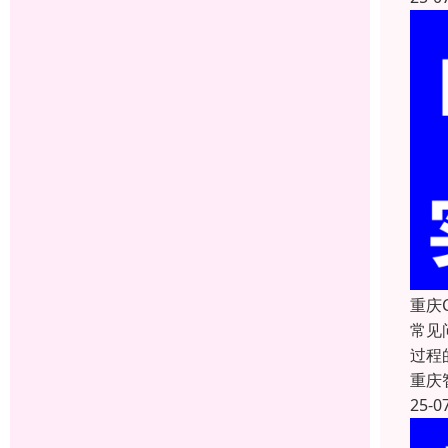
重庆
常见
过程
重庆
25-0