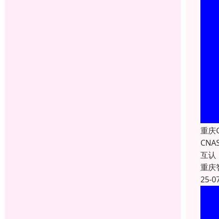
重庆
CN
互认
重庆
25-0