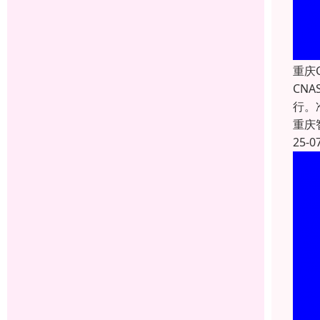
重庆
CN
行。
重庆
25-0