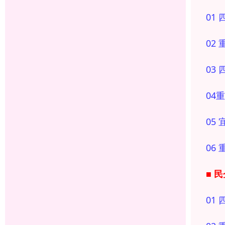
01 
02
03
04
05
06
■ 民
01