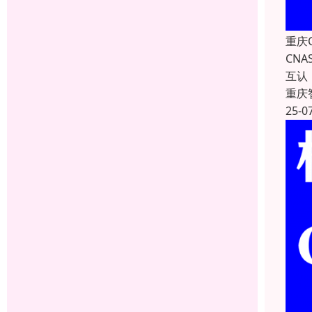
重庆
CN
互认
重庆
25-0