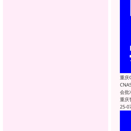
重庆
CNA
会批
重庆
25-0