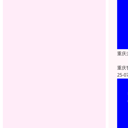
重庆
重庆
25-0