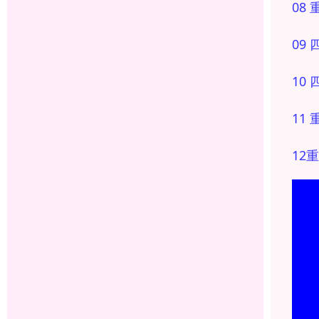
08
09
10
11
12