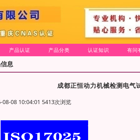
产品认证
产品分类
认证知识
有问
品信息
成都正恒动力机械检测电气试验
6-08-08 10:04:01 5413次浏览