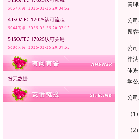
管理
6057阅读 2026-02-26 20:34:52
4 ISO/IEC 17025认可流程
公司
6044阅读 2026-02-26 20:33:13
顾客
5 ISO/IEC 17025认可关键
公司
6080阅读 2026-02-26 20:31:55
律法
体系
暂无数据
学公
公司
（1
（2