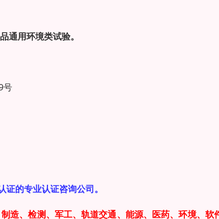
品通用环境类试验。
9号
MA认证的专业认证咨询公司。
：制造、检测、军工、轨道交通、能源、医药、环境、软