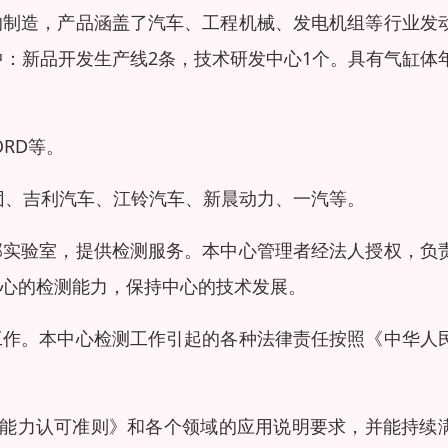
的制造，产品涵盖了汽车、工程机械、发电机组等行业发
中：新品开发生产线2条，技术研发中心1个。具有气缸体
FORD等。
团、吉利汽车、江铃汽车、新晨动力、一汽等。
部实验室，提供检测服务。本中心管理者经法人授权，负
心的检测能力，保持中心的技术发展。
工作。本中心检测工作引起的各种法律责任按照《中华人
准实验室能力认可准则》和各个领域的应用说明要求，并能持续