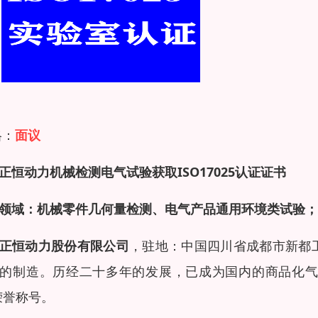
格：
面议
正恒动力机械检测电气试验
获取
ISO17025
认证证书
领域：机械零件几何量检测、电气产品通用环境类试验；
正恒动力股份有限公司
，驻地：中国四川省成都市新都工
的制造。历经二十多年的发展，已成为国内的商品化气
荣誉称号。