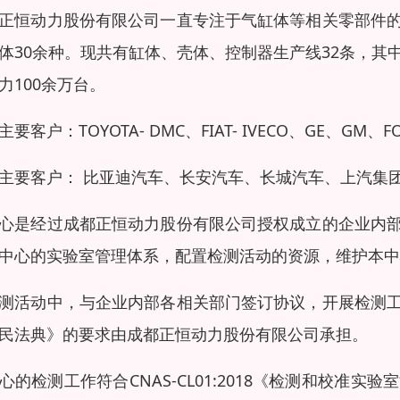
正恒动力股份有限公司一直专注于气缸体等相关零部件
体30余种。现共有缸体、壳体、控制器生产线32条，其
力100余万台。
主要客户：TOYOTA- DMC、FIAT- IVECO、GE、GM、
主要客户： 比亚迪汽车、长安汽车、长城汽车、上汽集
心是经过成都正恒动力股份有限公司授权成立的企业内
中心的实验室管理体系，配置检测活动的资源，维护本中
测活动中，与企业内部各相关部门签订协议，开展检测
民法典》的要求由成都正恒动力股份有限公司承担。
心的检测工作符合CNAS-CL01:2018《检测和校