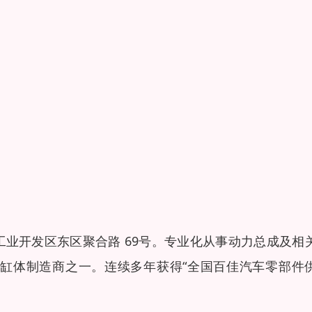
业开发区东区聚合路 69号。专业化从事动力总成及相
缸体制造商之一。连续多年获得“全国百佳汽车零部件