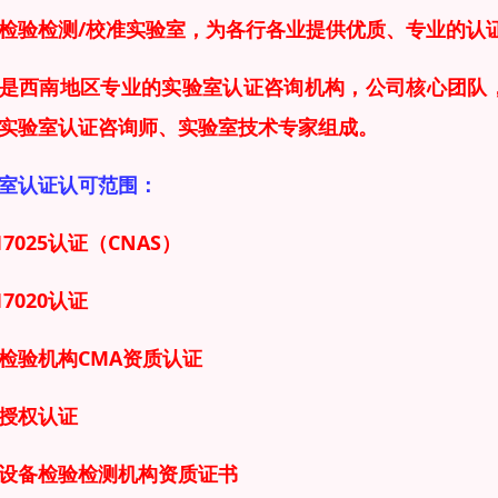
检验检测/校准实验室，为各行各业提供优质、专业的认
是西南地区专业的实验室
认证
咨询机构，
公司核心团队，
实验室认证咨询师、实验室技术专家组成。
室认证认可范围：
17025认证（CNAS）
17020认证
检验机构CMA资质认证
授权认证
设备检验检测机构资质证书