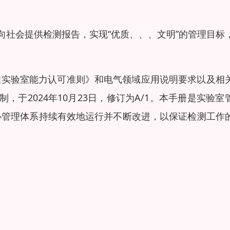
向社会提供检测报告，实现“优质、、、文明”的管理目标
17)《检测和校准实验室能力认可准则》和电气领域应用说明要求以及相
编制，于2024年10月23日，修订为A/1。本手册是实验室
心管理体系持续有效地运行并不断改进，以保证检测工作