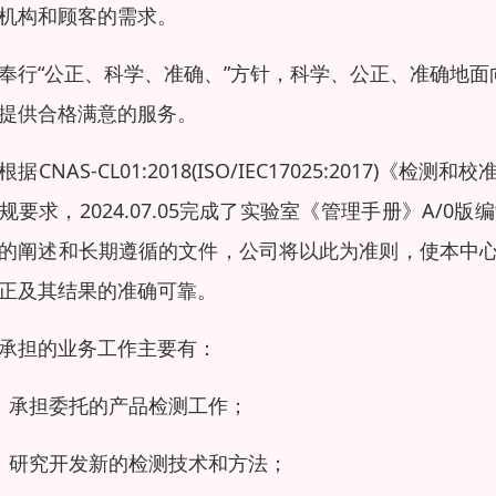
机构和顾客的需求。
奉行“公正、科学、准确、”方针，科学、公正、准确地面
提供合格满意的服务。
根据CNAS-CL01:2018(ISO/IEC17025:20
规要求，2024.07.05完成了实验室《管理手册》A/0版
的阐述和长期遵循的文件，公司将以此为准则，使本中
正及其结果的准确可靠。
承担的业务工作主要有：
）承担委托的产品检测工作；
）研究开发新的检测技术和方法；