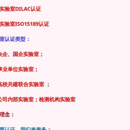
实验室DILAC认证
实验室ISO15189认证
室认证类型：
央企、国企实验室；
事业单位实验室；
高校共建联合实验室 ；
公司内部实验室；检测机构实验室
理念：
要认证，我们来服务
；