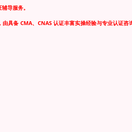
证辅导服务。
由具备 CMA、CNAS 认证
丰富实操经验与专业认证咨