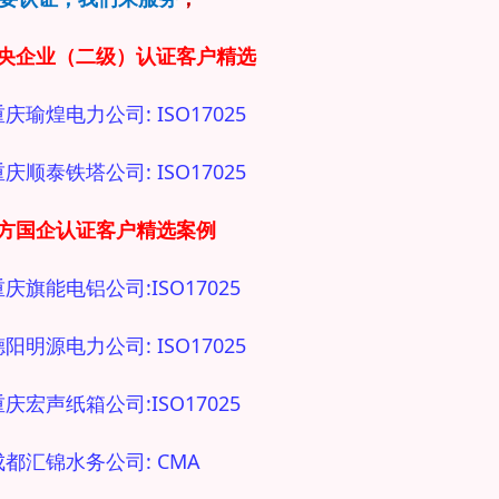
中央企业（二级）认证客户精选
重庆瑜煌电力公司: ISO17025
重庆顺泰铁塔公司: ISO17025
地方国企
认证客户精选案例
 重庆旗能电铝公司:ISO17025
德阳明源电力公司: ISO17025
 重庆宏声纸箱公司:ISO17025
 成都汇锦水务公司: CMA