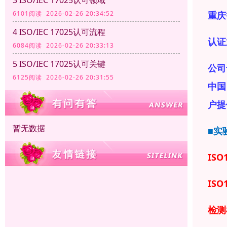
6101阅读 2026-02-26 20:34:52
重庆
4 ISO/IEC 17025认可流程
认证
6084阅读 2026-02-26 20:33:13
5 ISO/IEC 17025认可关键
公司
6125阅读 2026-02-26 20:31:55
中国
户提
暂无数据
■实
ISO
ISO
检测