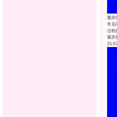
重庆
常见
过程
重庆
25-0