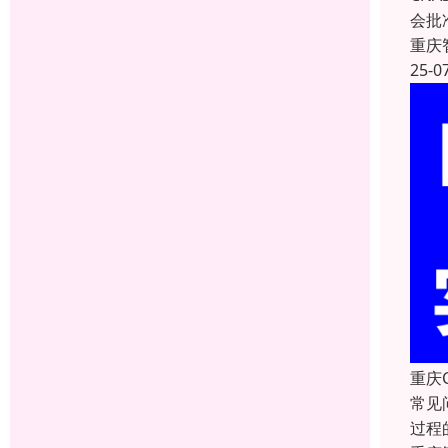
会批
重庆
25-0
重庆
常见
过程