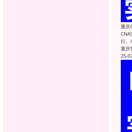
重庆
CN
行。
重庆
25-0