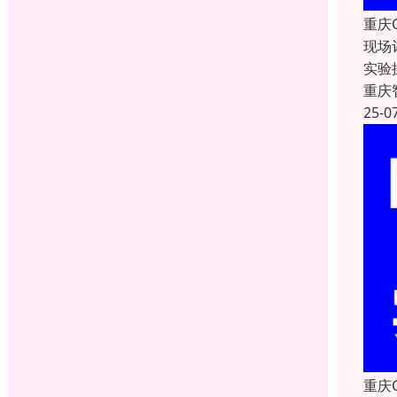
重庆
现场
实验
重庆
25-0
重庆