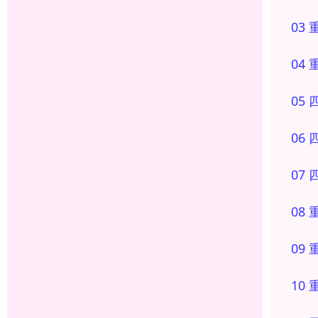
03
04
05
06
07
08
09
10