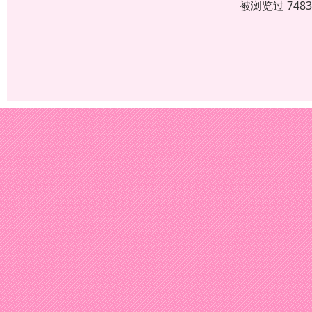
被浏览过 748