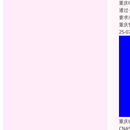
重庆
通过
要求
重庆
25-0
重庆
CNA