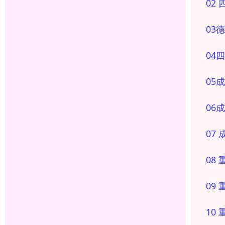
02
03
04
05
06
成
07
08
09
10