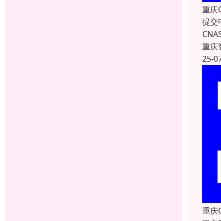
重庆
提交
CN
重庆
25-0
重庆