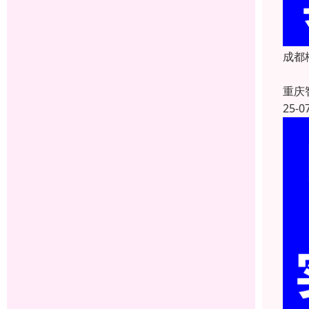
成都
重庆
25-0