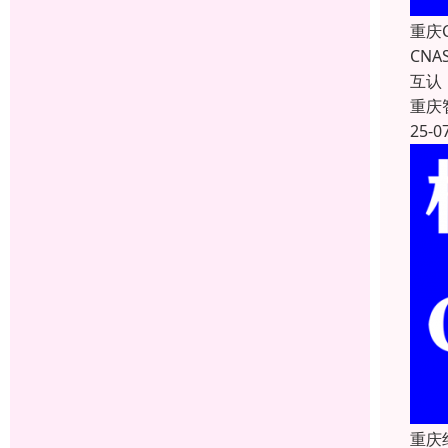
重庆
CN
互认
重庆
25-0
重庆