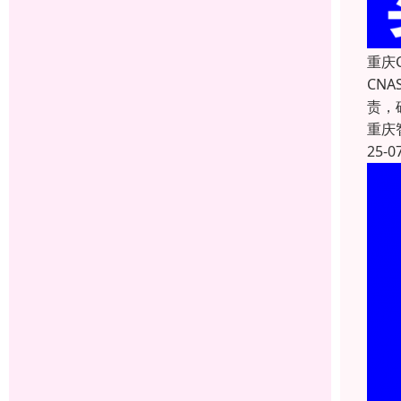
重庆
CN
责，
重庆
25-0