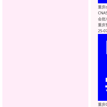
重庆
CNA
会批
重庆
25-0
重庆