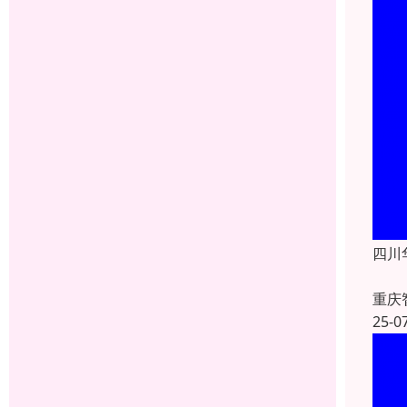
四川
重庆
25-0