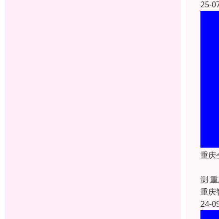
25-0
重庆
重庆
测 
重庆
24-0