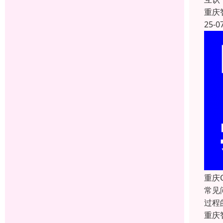
重庆
25-0
重庆
常见
过程
重庆