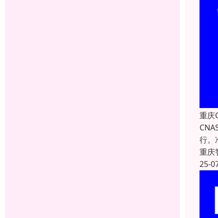
重庆
CN
行。
重庆
25-0