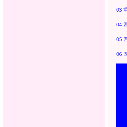
03
04
05
06