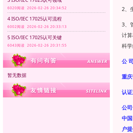
6020阅读 2026-02-26 20:34:52
2、
4 ISO/IEC 17025认可流程
3、
6002阅读 2026-02-26 20:33:13
计算
5 ISO/IEC 17025认可关键
科学
6043阅读 2026-02-26 20:31:55
公 司
暂无数据
重庆
认证
公司
中国
户提