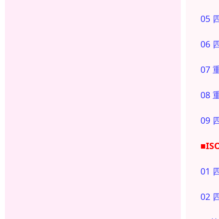
05
06
07
08
09
■I
01
02