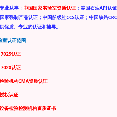
专业从事：
中国国家实验室资质认证
；美国石油API
国家强制产品认证；中国船级社CCS认证；中国铁路CR
供优质、专业的认证和辅导。
验室认证范围
17025认证
17020认证
检验机构CMA资质认证
授权认证
设备检验检测机构资质证书