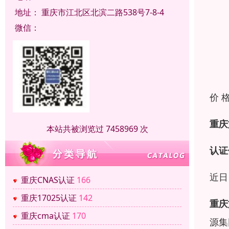
地址：
重庆市江北区北滨二路538号7-8-4
微信：
价 
重庆
本站共被浏览过 7458969 次
认证
近日
重庆CNAS认证
166
重庆17025认证
142
重庆
重庆cma认证
170
源集