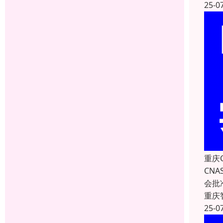
25-0
重庆
CNA
会批
重庆
25-0