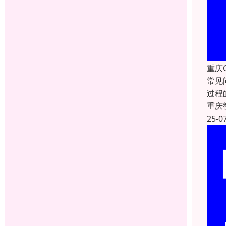
重庆
常见
过程
重庆
25-0