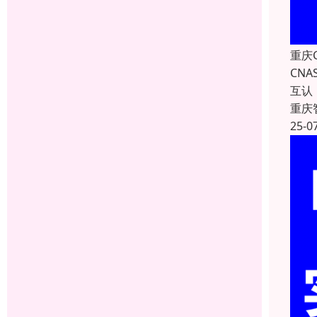
重庆
CN
互认
重庆
25-0