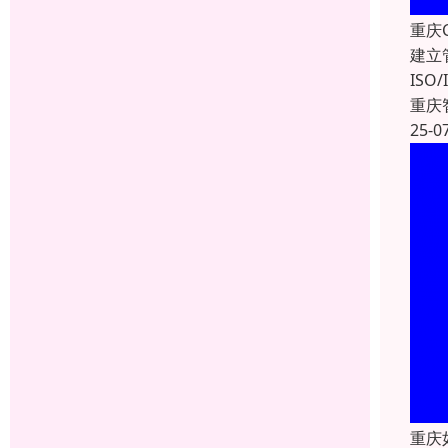
重庆
建立
IS
重庆
25-0
重庆