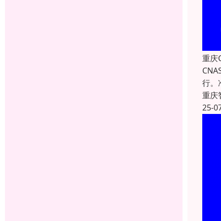
重庆
CN
行。
重庆
25-0