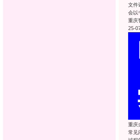
文件
会以
重庆
25-0
重庆
常见