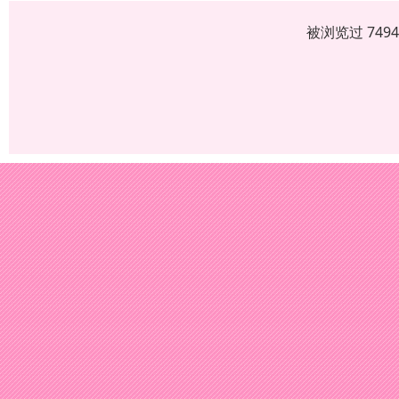
被浏览过 749