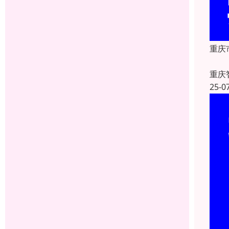
重庆
重庆
25-0