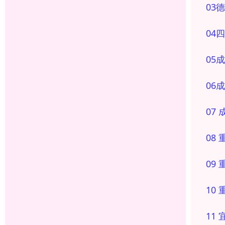
03
04
05
06
成
07
08
09
10
11