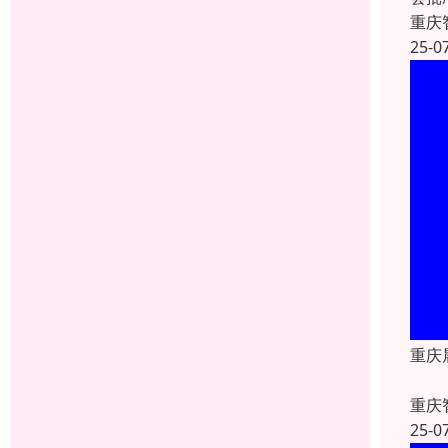
重庆
25-0
重庆
重庆
25-0