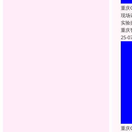
重庆
现场
实验
重庆
25-0
重庆