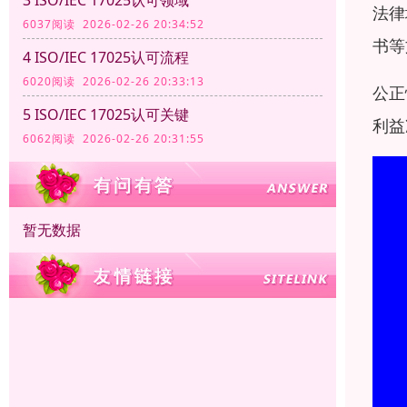
法律
6037阅读 2026-02-26 20:34:52
书等
4 ISO/IEC 17025认可流程
6020阅读 2026-02-26 20:33:13
公正
5 ISO/IEC 17025认可关键
利益
6062阅读 2026-02-26 20:31:55
暂无数据