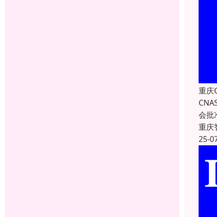
重庆
CNA
会批
重庆
25-0