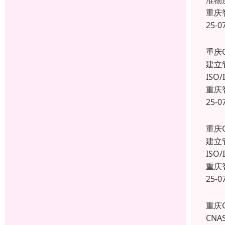
准物
重庆
25-0
重庆
建立
IS
重庆
25-0
重庆
建立
IS
重庆
25-0
重庆
CNA