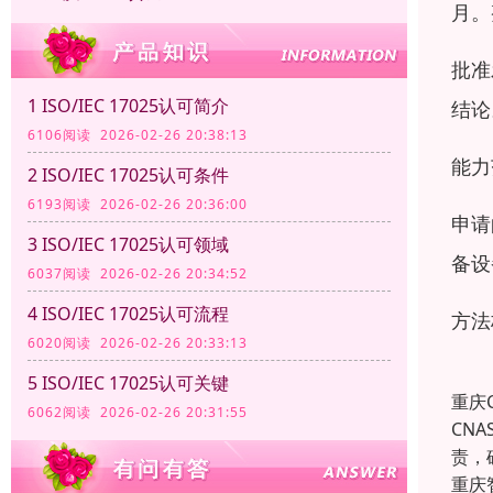
月。
批准
1 ISO/IEC 17025认可简介
结论
6106阅读 2026-02-26 20:38:13
能力
2 ISO/IEC 17025认可条件
6193阅读 2026-02-26 20:36:00
申请
3 ISO/IEC 17025认可领域
备设
6037阅读 2026-02-26 20:34:52
4 ISO/IEC 17025认可流程
方法
6020阅读 2026-02-26 20:33:13
5 ISO/IEC 17025认可关键
重庆
6062阅读 2026-02-26 20:31:55
CN
责，
重庆