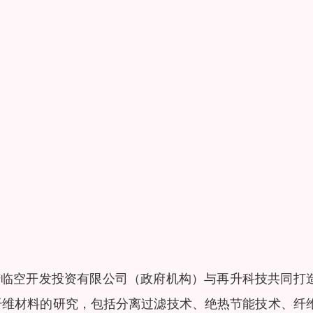
重庆临空开发投资有限公司（政府机构）与再升科技共同打
纤维材料的研究，包括分离过滤技术、绝热节能技术、纤