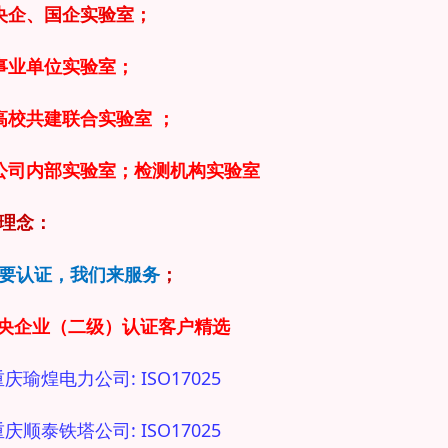
央企、国企实验室；
事业单位实验室；
高校共建联合实验室 ；
公司内部实验室；检测机构实验室
理念：
要认证，我们来服务
；
中央企业（二级）认证客户精选
重庆瑜煌电力公司: ISO17025
重庆顺泰铁塔公司: ISO17025