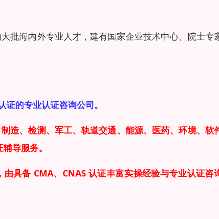
纳大批海内外专业人才，建有国家企业技术中心、院士专
MA认证的专业认证咨询公司。
：制造、检测、军工、轨道交通、能源、医药、环境、软
证辅导服务。
由具备 CMA、CNAS 认证
丰富实操经验与专业认证咨