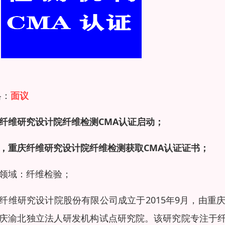
格：
面议
纤维研究设计院纤维检测CMA认证启动；
，重庆纤维研究设计院纤维检测获取CMA认证证书；
领域：纤维检验；
纤维研究设计院股份有限公司成立于2015年9月，由
庆渝北独立法人研发机构试点研究院。该研究院专注于