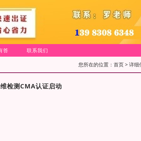
有答
联系我们
您所在的位置：
首页
> 详细
维检测CMA认证启动