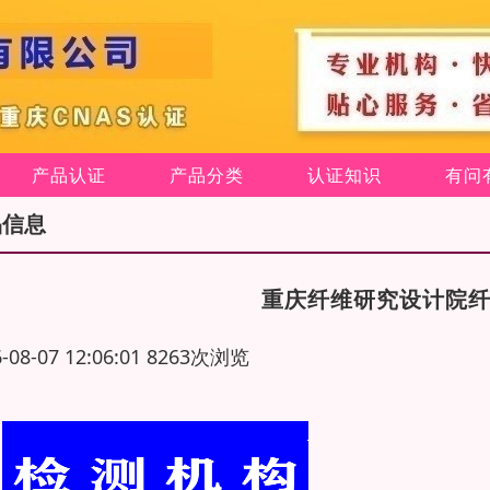
产品认证
产品分类
认证知识
有问
品信息
重庆纤维研究设计院纤
6-08-07 12:06:01 8263次浏览