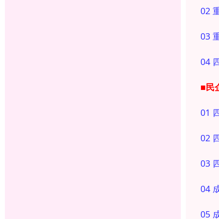
02
03
04
■民企
01
02
03
04
05