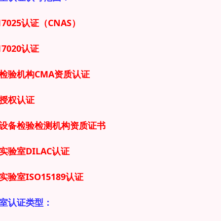
17025认证（CNAS）
17020认证
检验机构CMA资质认证
授权认证
设备检验检测机构资质证书
实验室DILAC认证
实验室ISO15189认证
室认证类型：