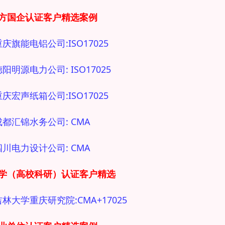
地方国企
认证客户精选案例
 重庆旗能电铝公司:ISO17025
德阳明源电力公司: ISO17025
 重庆宏声纸箱公司:ISO17025
 成都汇锦水务公司: CMA
 四川电力设计公司: CMA
大学（高校科研）
认证客户精选
 吉林大学重庆研究院:CMA+17025