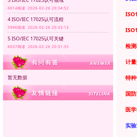
6014阅读 2026-02-26 20:34:52
ISO
4 ISO/IEC 17025认可流程
5996阅读 2026-02-26 20:33:13
ISO
5 ISO/IEC 17025认可关键
检测
6037阅读 2026-02-26 20:31:55
计量
暂无数据
特种
国防
医学
实验