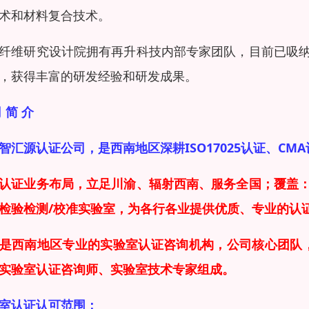
术和材料复合技术。
纤维研究设计院拥有再升科技内部专家团队，目前已吸
，获得丰富的研发经验和研发成果。
 简 介
智汇源认证公司，是西南地区深耕ISO17025认证、C
认证业务布局，立足川渝、辐射西南、服务全国；覆盖
检验检测/校准实验室，为各行各业提供优质、专业的认
是西南地区专业的实验室
认证
咨询机构，
公司核心团队，
实验室认证咨询师、实验室技术专家组成。
室认证认可范围：