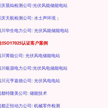
 重庆晨灿检测公司:光伏风能储能电站
 重庆天航检测公司: 水土声环境；
 四川华生电力公司: 光伏风能储能电站
ISO17025
认证客户案例
 四川菁能公司: 光伏风电储能电站
 四川银源电力公司:光伏风电储能电站
 四川元亨嘉德公司: 光伏风电电站
 成都特隆美公司: 储能技术
 成都正恒动力公司: 机械零件检测